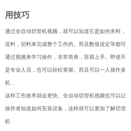
用技巧
通过全自动切管机视频，就可以知道它是如何夹料，
送料，切料来完成整个工作的。而且数值设定等都可
通过视频来学习操作，非常简单，容易上手。即使不
是专业人员，也可以轻松掌握。而且可以一人操作多
机，
这样工作效率就会更快。全自动切管机视频也可以让
操作者知道如何安装设备，这样就可以更加了解切管
机