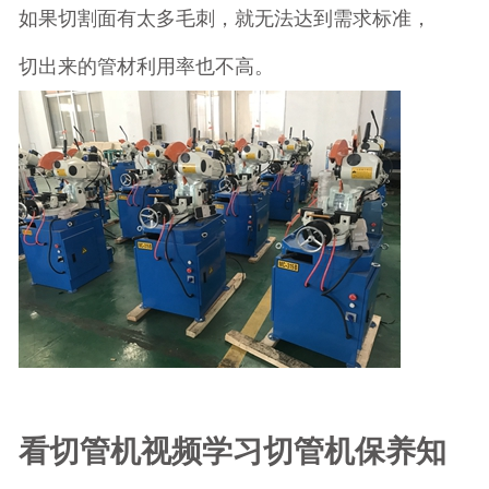
如果切割面有太多毛刺，就无法达到需求标准，
切出来的管材利用率也不高。
看切管机视频学习切管机保养知