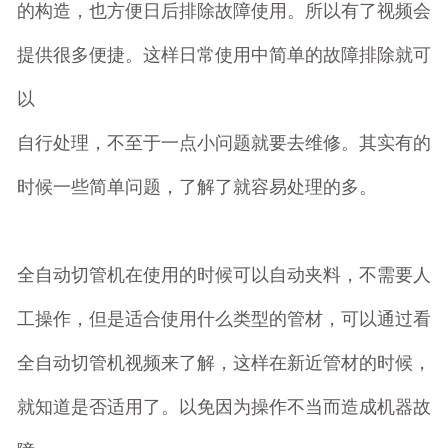
的构造，也方便日后排除故障使用。所以有了视频会
提供很多便捷。这样日常使用中简单的故障排除就可
以
自行处理，不至于一点小问题就要去维修。其实有的
时候一些简单问题，了解了就容易处理的多。
全自动切管机在使用的时候可以自动夹料，不需要人
工操作，但是适合使用什么类型的管材，可以通过看
全自动切管机视频来了解，这样在新近管材的时候，
就知道是否适用了。以免因为操作不当而造成机器故