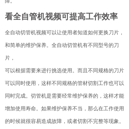
障。
看全自管机视频可提高工作效率
全自动切管机视频可以让使用者知道如何更换刀片，
和简单的维护保养。全自动切管机有不同型号的刀
片，
可以根据需要来进行挑选使用。而且不同规格的刀片
可以同时使用，这样不同规格的管材切割工作也可以
同时完成。切管机是需要经常维护保养的，这样才能
增加使用寿命。如果维护保养不当，那么在工作使用
的时候就很容易造成故障，或者切割不完整等现象。