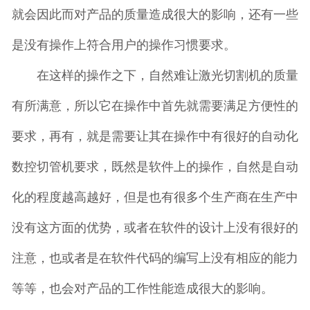
就会因此而对产品的质量造成很大的影响，还有一些
是没有操作上符合用户的操作习惯要求。
在这样的操作之下，自然难让激光切割机的质量
有所满意，所以它在操作中首先就需要满足方便性的
要求，再有，就是需要让其在操作中有很好的自动化
数控切管机要求，既然是软件上的操作，自然是自动
化的程度越高越好，但是也有很多个生产商在生产中
没有这方面的优势，或者在软件的设计上没有很好的
注意，也或者是在软件代码的编写上没有相应的能力
等等，也会对产品的工作性能造成很大的影响。