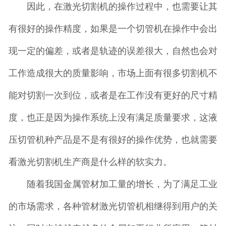
因此，在激光切割机的操作过程中，也需要让其
有很好的操作精度，如果是一个切管机在操作中会出
现一定的偏差，或者是轨迹的误差很大，自然也会对
工作造成很大的质量影响，市场上面有很多切割机不
能对切割一次到位，或者是在工作没有更好的尺寸精
度，也正是因为操作系统上没有满足质量要求，这液
压切管机种产品是不是有很好的操作优势，也就需要
看激光切割机生产商是什么样的软实力。
随着我国金属管材加工量的增长，为了满足工业
的市场需求，各种管材激光切管机相继得到用户的关