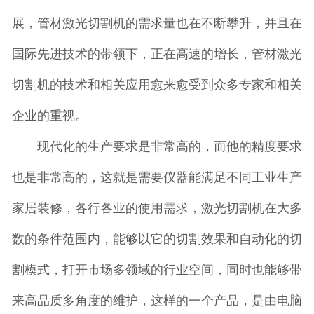
展，管材激光切割机的需求量也在不断攀升，并且在
国际先进技术的带领下，正在高速的增长，管材激光
切割机的技术和相关应用愈来愈受到众多专家和相关
企业的重视。
现代化的生产要求是非常高的，而他的精度要求
也是非常高的，这就是需要仪器能满足不同工业生产
家居装修，各行各业的使用需求，激光切割机在大多
数的条件范围内，能够以它的切割效果和自动化的切
割模式，打开市场多领域的行业空间，同时也能够带
来高品质多角度的维护，这样的一个产品，是由电脑