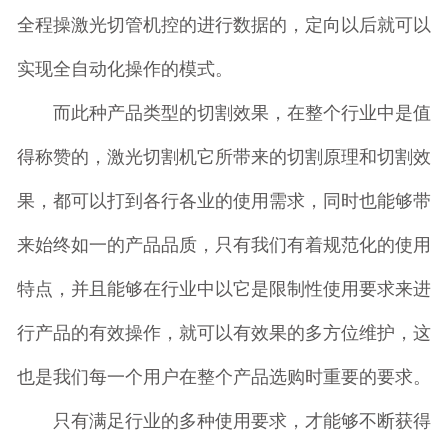
全程操激光切管机控的进行数据的，定向以后就可以
实现全自动化操作的模式。
而此种产品类型的切割效果，在整个行业中是值
得称赞的，激光切割机它所带来的切割原理和切割效
果，都可以打到各行各业的使用需求，同时也能够带
来始终如一的产品品质，只有我们有着规范化的使用
特点，并且能够在行业中以它是限制性使用要求来进
行产品的有效操作，就可以有效果的多方位维护，这
也是我们每一个用户在整个产品选购时重要的要求。
只有满足行业的多种使用要求，才能够不断获得