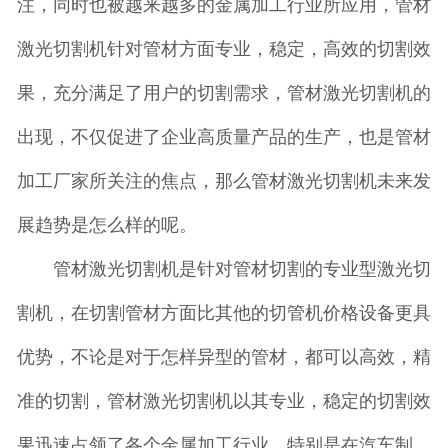
注，同时也被越来越多的金属加工行业所应用，管材
激光切割机针对管材方面专业，稳定，高效的切割效
果，充分满足了用户的切割需求，管材激光切割机的
出现，不仅促进了企业高质量产品的生产，也是管材
加工厂家所关注的焦点，那么管材激光切割机未来发
展趋势是怎么样的呢。
管材激光切割机是针对管材切割的专业型激光切
割机，在切割管材方面比其他的切管机价格设备更具
优势，不论是对于怎样异型的管材，都可以高效，精
准的切割，管材激光切割机以其专业，稳定的切割效
果迅速占领了各个金属加工行业，特别是在汽车制