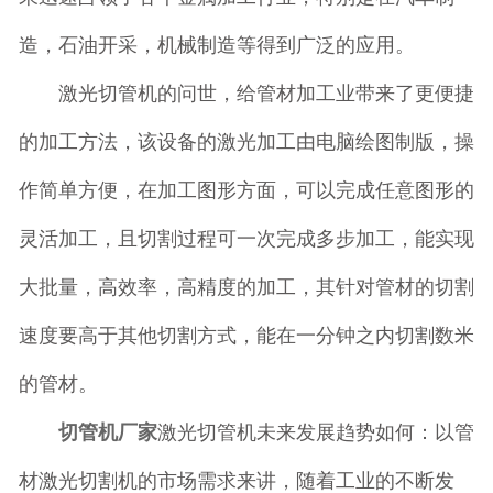
造，石油开采，机械制造等得到广泛的应用。
激光切管机的问世，给管材加工业带来了更便捷
的加工方法，该设备的激光加工由电脑绘图制版，操
作简单方便，在加工图形方面，可以完成任意图形的
灵活加工，且切割过程可一次完成多步加工，能实现
大批量，高效率，高精度的加工，其针对管材的切割
速度要高于其他切割方式，能在一分钟之内切割数米
的管材。
切管机厂家
激光切管机未来发展趋势如何：以管
材激光切割机的市场需求来讲，随着工业的不断发