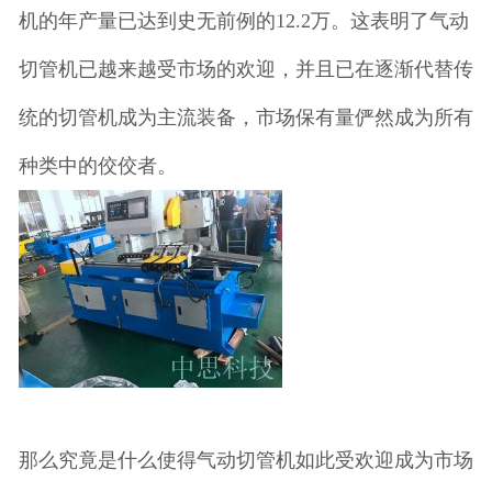
机的年产量已达到史无前例的12.2万。这表明了气动
切管机已越来越受市场的欢迎，并且已在逐渐代替传
统的切管机成为主流装备，市场保有量俨然成为所有
种类中的佼佼者。
那么究竟是什么使得气动切管机如此受欢迎成为市场