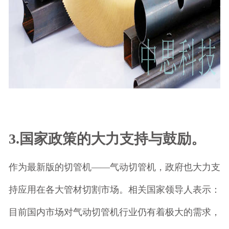
3.国家政策的大力支持与鼓励。
作为最新版的切管机——气动切管机，政府也大力支
持应用在各大管材切割市场。相关国家领导人表示：
目前国内市场对气动切管机行业仍有着极大的需求，