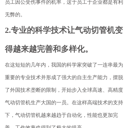
员工因公受伤事件的机率，这于员工于企业都是有利
无弊的。
2.专业的科学技术让气动切管机变
得越来越完善和多样化。
在这短短的几年内，我国的科学家突破了一连串最为
重要的专业技术并形成了强大的自主生产能力，摆脱
了外国技术垄断的限制，开始步入全球高速、高精度
气动切管机生产大国的一员。在这样高端技术的支持
下，气动切管机越来越趋于自动化，性能也更加完
善，工作效率也得到了极大的提高。