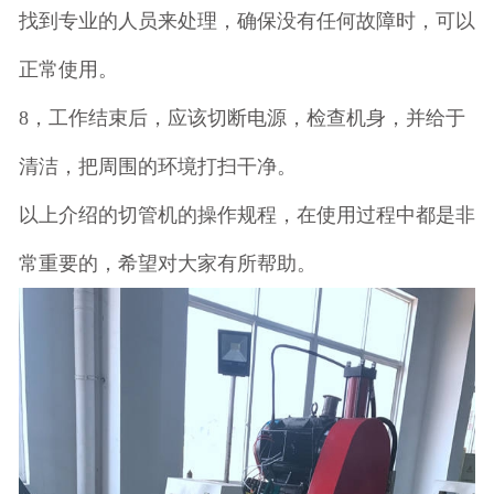
找到专业的人员来处理，确保没有任何故障时，可以
正常使用。
8，工作结束后，应该切断电源，检查机身，并给于
清洁，把周围的环境打扫干净。
以上介绍的切管机的操作规程，在使用过程中都是非
常重要的，希望对大家有所帮助。