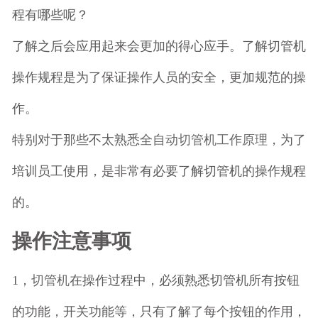
程有哪些呢？
了解之后会应用起来会更加的得心应手。了解切管机
操作规程是为了保证操作人员的安全，更加规范的操
作。
特别对于那些不太熟悉
全自动切管机工作原理
，为了
培训员工使用，是非常有必要了解切管机的操作规程
的。
操作注意事项
1，
切管机
在操作过程中，必须熟悉切管机所有按钮
的功能，开关功能等，只有了解了每个按钮的作用，