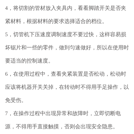
4，将切割的管材放入夹具内，看看脚踏开关是否夹
紧材料，根据材料的要求选择适合的档位。
5，切管机下压速度调制速度不要过快，这样容易损
坏锯片和一些的零件，做到匀速做好，所以在使用时
要适当的控制速度。
6，在使用过程中，查看夹紧装置是否松动，松动时
应该将机器开关关掉，在转动时不得用手足操作，以
免受伤。
7，在操作过程中出现异常和故障时，立即切断电
源，不得用手直接触摸，否则会出现安全隐患。