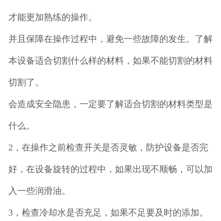
才能更加熟练的操作。
并且保障在操作过程中，避免一些故障的发生。了解
本设备适合切割什么样的材料，如果不能切割的材料
切割了。
会造成安全隐患，一定要了解适合切割的材料类型是
什么。
2，在操作之前检查开关是否灵敏，防护设备是否完
好，在设备旋转的过程中，如果出现不顺畅，可以加
入一些润滑油。
3，检查冷却水是否充足，如果不足要及时的添加。