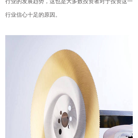
行业的发展趋势，这也是大多数投资者对于投资这一
行业信心十足的原因。