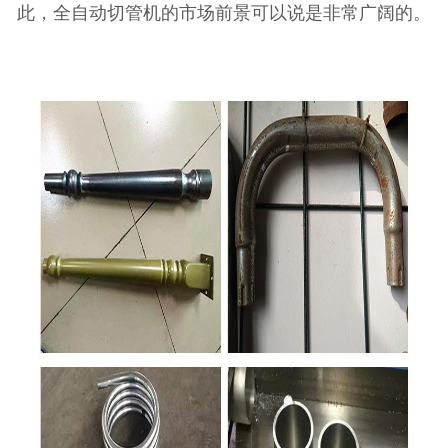
此，全自动切管机的市场前景可以说是非常广阔的。