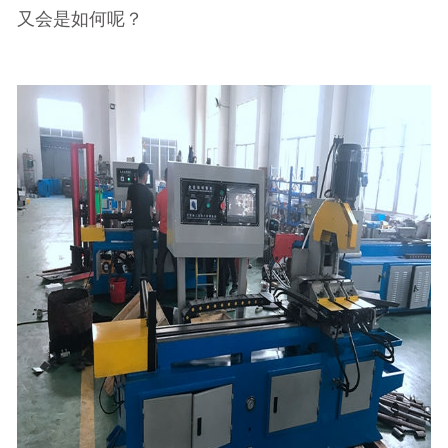
又会是如何呢？