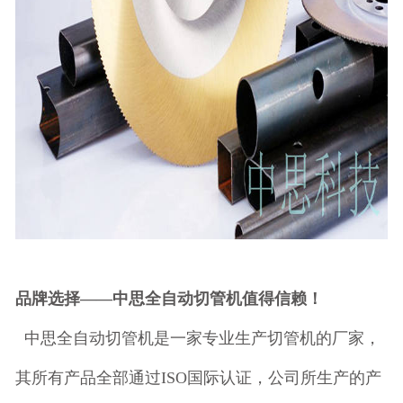
品牌选择——中思全自动切管机值得信赖！
中思全自动切管机是一家专业生产切管机的厂家，
其所有产品全部通过ISO国际认证，公司所生产的产