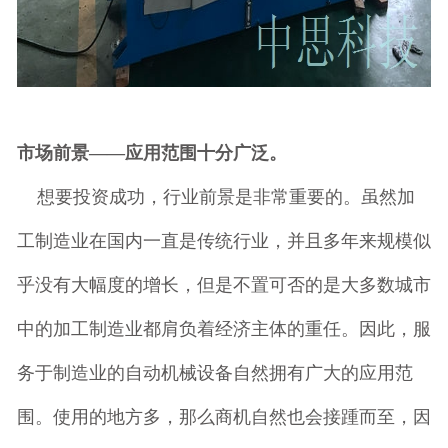
市场前景——应用范围十分广泛。
想要投资成功，行业前景是非常重要的。虽然加
工制造业在国内一直是传统行业，并且多年来规模似
乎没有大幅度的增长，但是不置可否的是大多数城市
中的加工制造业都肩负着经济主体的重任。因此，服
务于制造业的自动机械设备自然拥有广大的应用范
围。使用的地方多，那么商机自然也会接踵而至，因