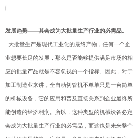
发展趋势——其会成为大批量生产行业的必需品。
大批量生产是现代工业化的最终产物，任何一个企
业想要长足的发展，那么是否能够提供满足市场的相
应的批量产品就是不容忽视的一个指标。因此，对于
加工制造业来讲，全自动切管机不单单只是一台简单
的机械设备，它的应用和普及直接关系到企业最终所
能创造的经济利润。所以，这种类型的机械设备必定
会成为大批量生产行业的必需品，而这也是未来整个