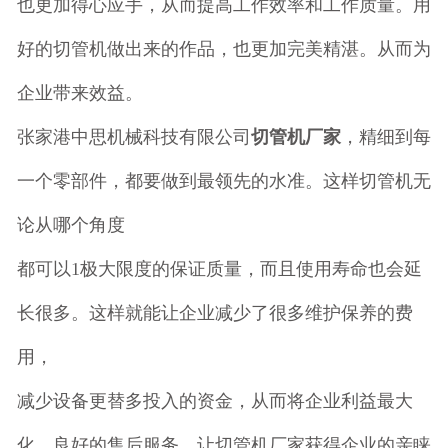
也更加得心应手，从而提高工作效率和工作质量。用
好的切管机做出来的作品，也更加完美精湛。从而为
企业带来效益。
张家港中思机械科技有限公司
切管机厂家
，精细到每
一个零部件，都要做到最领先的水准。这样切管机无
论从哪个角度
都可以1极大限度的保证质量，而且使用寿命也会延
长很多。这样就能让企业减少了很多维护保养的费
用，
减少设备更替多投入的资金，从而将企业利益最大
化。良好的售后服务，让切管机厂家获得企业的亲睐