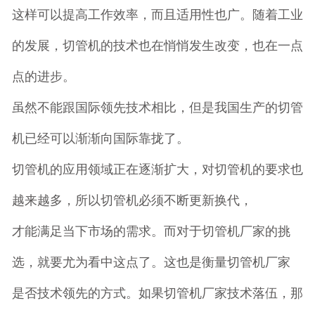
这样可以提高工作效率，而且适用性也广。随着工业
的发展，切管机的技术也在悄悄发生改变，也在一点
点的进步。
虽然不能跟国际领先技术相比，但是我国生产的切管
机已经可以渐渐向国际靠拢了。
切管机的应用领域正在逐渐扩大，对切管机的要求也
越来越多，所以切管机必须不断更新换代，
才能满足当下市场的需求。而对于切管机厂家的挑
选，就要尤为看中这点了。这也是衡量切管机厂家
是否技术领先的方式。如果切管机厂家技术落伍，那