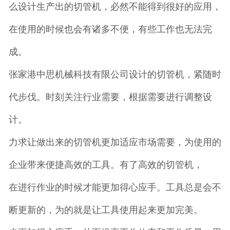
么设计生产出的切管机，必然不能得到很好的应用，
在使用的时候也会有诸多不便，有些工作也无法完
成。
张家港中思机械科技有限公司设计的切管机，紧随时
代步伐。时刻关注行业需要，根据需要进行调整设
计。
力求让做出来的切管机更加适应市场需要，为使用的
企业带来便捷高效的工具。有了高效的切管机，
在进行作业的时候才能更加得心应手。工具总是会不
断更新的，为的就是让工具使用起来更加完美。